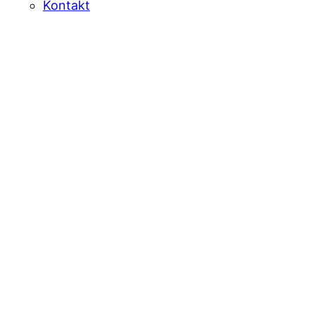
Kontakt