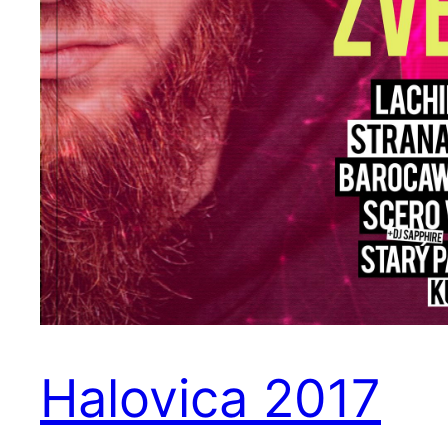
Halovica 2017