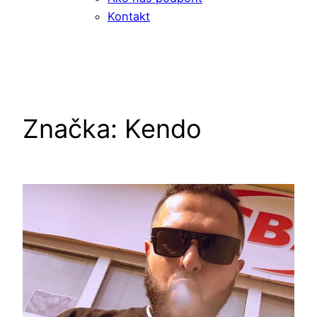
Kontakt
Značka:
Kendo