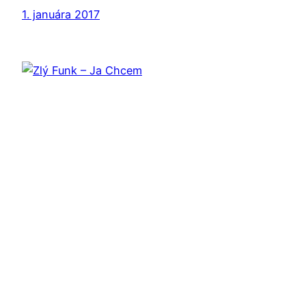
1. januára 2017