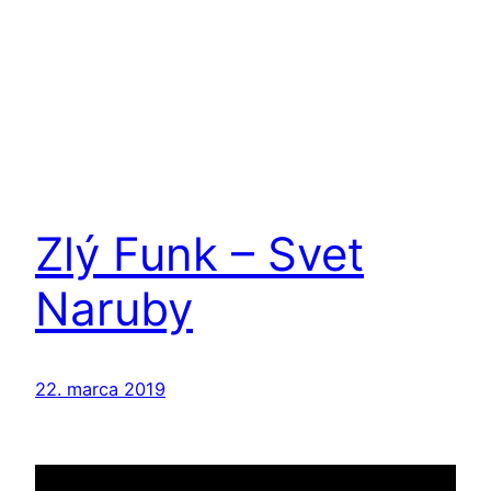
Zlý Funk – Svet
Naruby
22. marca 2019