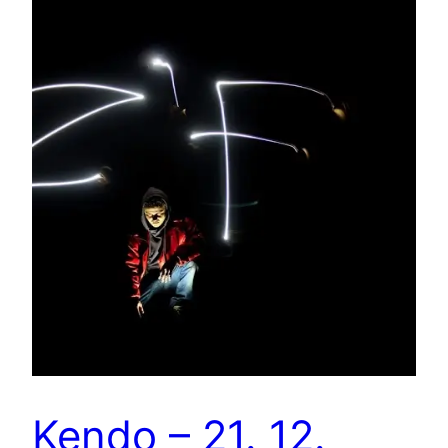
Kendo – 21. 12.