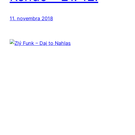
11. novembra 2018