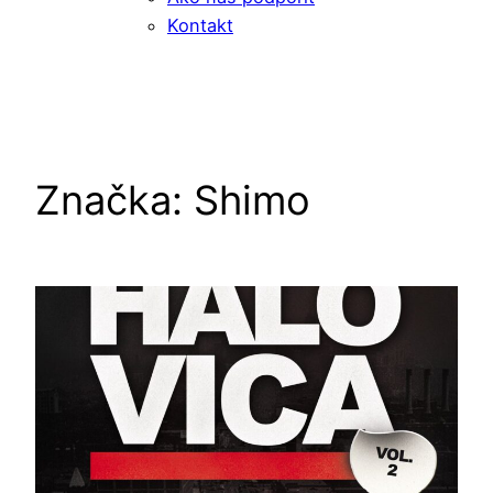
Kontakt
Značka:
Shimo