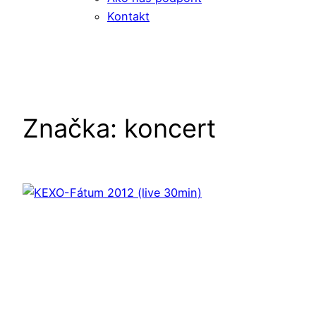
Kontakt
Značka:
koncert