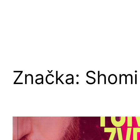
Značka:
Shomi