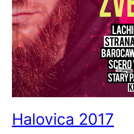
Halovica 2017