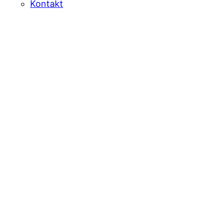
Kontakt