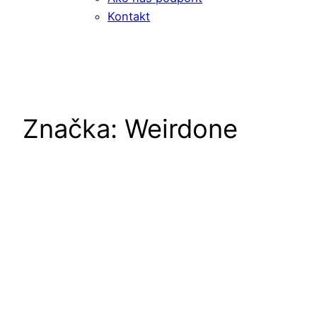
Kontakt
Značka:
Weirdone