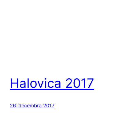
Halovica 2017
26. decembra 2017