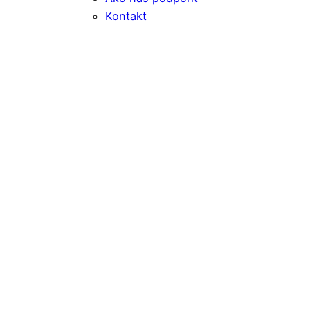
Kontakt