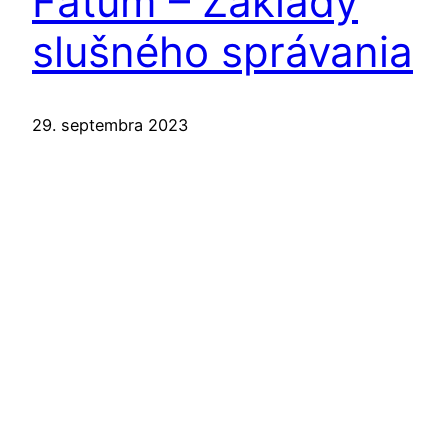
Fátum – Základy
slušného správania
29. septembra 2023