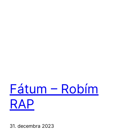
Fátum – Robím
RAP
31. decembra 2023