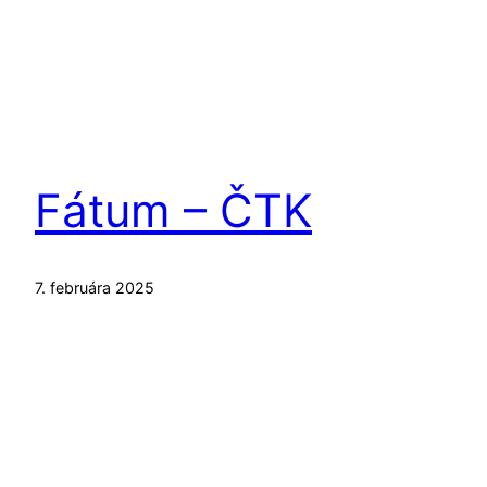
Fátum – ČTK
7. februára 2025