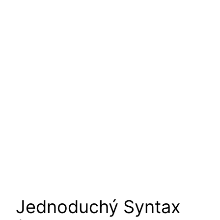
Jednoduchý Syntax