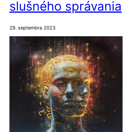
slušného správania
29. septembra 2023