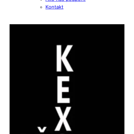
Kontakt