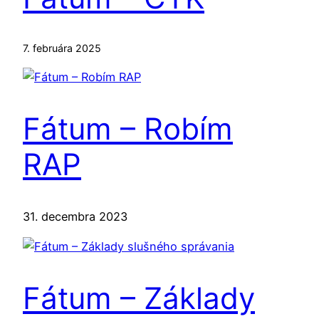
7. februára 2025
Fátum – Robím
RAP
31. decembra 2023
Fátum – Základy