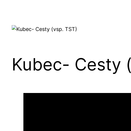
Kubec- Cesty 