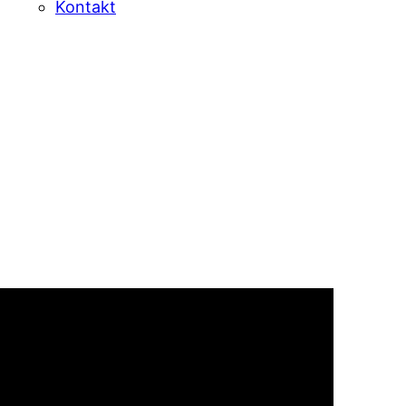
Kontakt