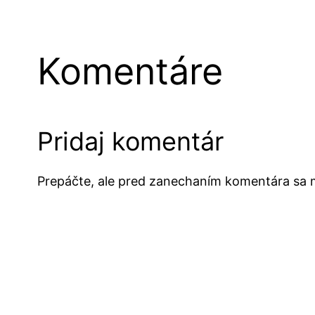
Komentáre
Pridaj komentár
Prepáčte, ale pred zanechaním komentára sa 