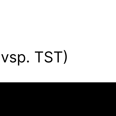
(vsp. TST)