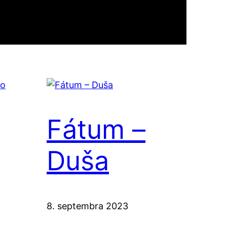
Fátum –
Duša
8. septembra 2023