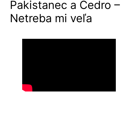
Pakistanec a Cedro –
Netreba mi veľa