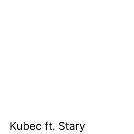
Kubec ft. Stary