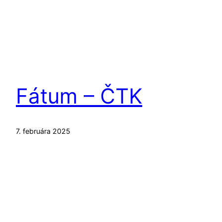
Fátum – ČTK
7. februára 2025