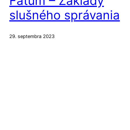
Fátum – Základy
slušného správania
29. septembra 2023