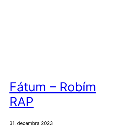
Fátum – Robím
RAP
31. decembra 2023