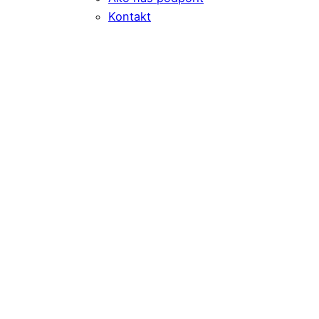
Kontakt